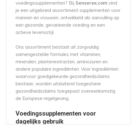
voedingssupplementen? Bij
Senserex.com
vind
je een uitgebreid assortiment supplementen voor
mannen en vrouwen, ontwikkeld als aanvulling op
een gezonde, gevarieerde voeding en een
actieve levensstijl.
Ons assortiment bestaat uit zorgvuldig
samengestelde formules met vitaminen,
mineralen, plantenextracten, aminozuren en
andere populaire ingrediënten. Voor ingrediënten
waarvoor goedgekeurde gezondheidsclaims
bestaan, worden uitsluitend toegestane
gezondheidsclaims toegepast overeenkomstig
de Europese regelgeving.
Voedingssupplementen voor
dagelijks gebruik