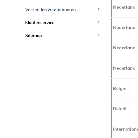
Nederland
Verzenden & retourneren
Klantenservice
Nederland
Sitemap
Nederland
Nederland
België
België
Internation