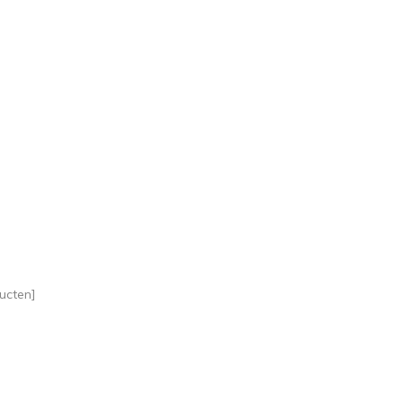
ucten]