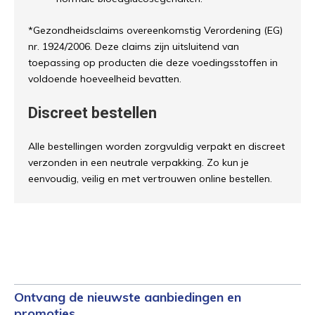
*Gezondheidsclaims overeenkomstig Verordening (EG)
nr. 1924/2006. Deze claims zijn uitsluitend van
toepassing op producten die deze voedingsstoffen in
voldoende hoeveelheid bevatten.
Discreet bestellen
Alle bestellingen worden zorgvuldig verpakt en discreet
verzonden in een neutrale verpakking. Zo kun je
eenvoudig, veilig en met vertrouwen online bestellen.
Ontvang de nieuwste aanbiedingen en
promoties