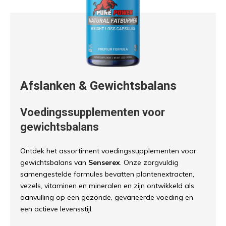
Afslanken & Gewichtsbalans
Voedingssupplementen voor
gewichtsbalans
Ontdek het assortiment voedingssupplementen voor
gewichtsbalans van
Senserex
. Onze zorgvuldig
samengestelde formules bevatten plantenextracten,
vezels, vitaminen en mineralen en zijn ontwikkeld als
aanvulling op een gezonde, gevarieerde voeding en
een actieve levensstijl.