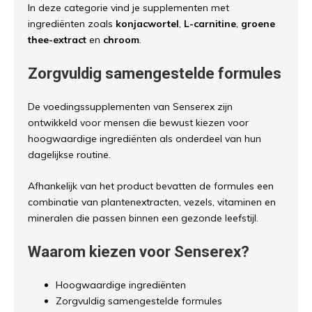
In deze categorie vind je supplementen met
ingrediënten zoals
konjacwortel
,
L-carnitine
,
groene
thee-extract
en
chroom
.
Zorgvuldig samengestelde formules
De voedingssupplementen van Senserex zijn
ontwikkeld voor mensen die bewust kiezen voor
hoogwaardige ingrediënten als onderdeel van hun
dagelijkse routine.
Afhankelijk van het product bevatten de formules een
combinatie van plantenextracten, vezels, vitaminen en
mineralen die passen binnen een gezonde leefstijl.
Waarom kiezen voor Senserex?
Hoogwaardige ingrediënten
Zorgvuldig samengestelde formules