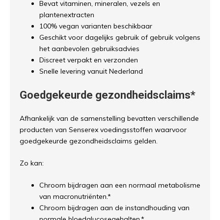
Bevat vitaminen, mineralen, vezels en
plantenextracten
100% vegan varianten beschikbaar
Geschikt voor dagelijks gebruik of gebruik volgens
het aanbevolen gebruiksadvies
Discreet verpakt en verzonden
Snelle levering vanuit Nederland
Goedgekeurde gezondheidsclaims*
Afhankelijk van de samenstelling bevatten verschillende
producten van Senserex voedingsstoffen waarvoor
goedgekeurde gezondheidsclaims gelden.
Zo kan:
Chroom bijdragen aan een normaal metabolisme
van macronutriënten.*
Chroom bijdragen aan de instandhouding van
normale bloedglucosegehalten.*